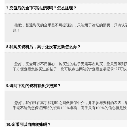
7.充值后的金币可以提现吗？怎么提现？
抱歉，普通彩民的金币是不可提现的，只能用于论坛的消费，只有认证的
账！
8.我购买资料后，高手还没有更新怎么办？
您好，完全可以不用担心，购买过的帖子无需再次购买，您只要等到开
了方便查看您购买过的帖子，您可以点击网站的“查看交易记录”即可
9.请问下期的资料有多少把握？
您好，我们只在高手和彩民之间做担保中介，并不参与资料的发表，
手坛不能为您保证网站的资料100%准确，高手只有100%的信心但是没
10.金币可以自由转账吗？