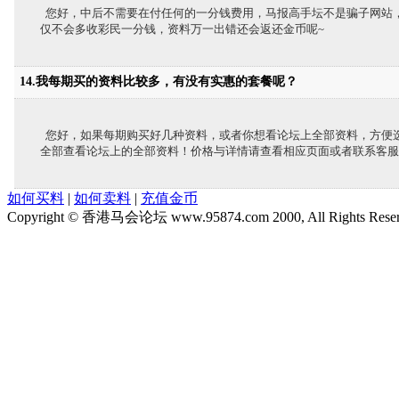
您好，中后不需要在付任何的一分钱费用，马报高手坛不是骗子网站
仅不会多收彩民一分钱，资料万一出错还会返还金币呢~
14.我每期买的资料比较多，有没有实惠的套餐呢？
您好，如果每期购买好几种资料，或者你想看论坛上全部资料，方便选择
全部查看论坛上的全部资料！价格与详情请查看相应页面或者联系客服
如何买料
|
如何卖料
|
充值金币
Copyright © 香港马会论坛 www.95874.com 2000, All Rights Rese