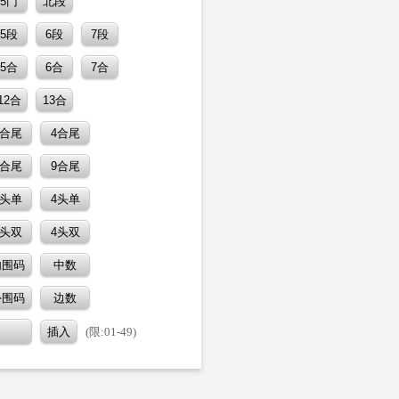
(限:01-49)