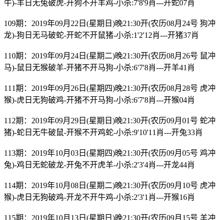
牛)-羊日无兔破虎-开狗不开羊鸡-小杀:7'8'9肖---开蛇07肖
109期：2019年09月22日(星期日)晚21:30开(农历08月24号 狗冲
龙)-狗日无马破蛇-开蛇不开鼠猪-小杀:1'2'12肖---开猪37肖
110期：2019年09月24日(星期二)晚21:30开(农历08月26号 鼠冲
马)-鼠日无猴破羊-开猪不开马狗-小杀:6'7'8肖---开羊41肖
111期：2019年09月26日(星期四)晚21:30开(农历08月28号 虎冲
猴)-虎日无狗破鸡-开猪不开马狗-小杀:6'7'8肖---开猴04肖
112期：2019年09月29日(星期日)晚21:30开(农历09月01号 蛇冲
猪)-蛇日无牛破鼠-开猴不开鸡蛇-小杀:9'10'11肖---开兔33肖
113期：2019年10月03日(星期四)晚21:30开(农历09月05号 鸡冲
兔)-鸡日无蛇破龙-开兔不开虎羊-小杀:2'3'4肖---开龙44肖
114期：2019年10月08日(星期二)晚21:30开(农历09月10号 虎冲
猴)-虎日无狗破鸡-开龙不开牛鸡-小杀:2'3'1肖---开猴16肖
115期：2019年10月13日(星期日)晚21:30开(农历09月15号 羊冲