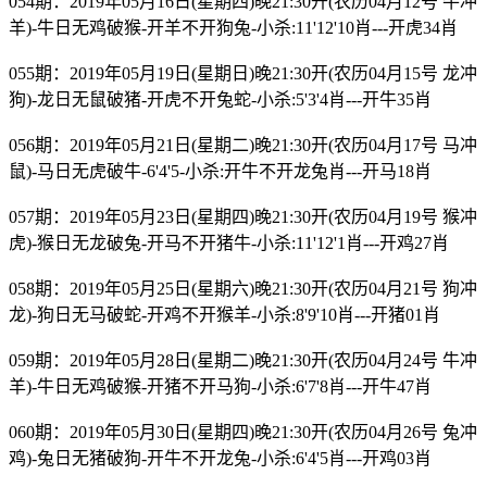
054期：2019年05月16日(星期四)晚21:30开(农历04月12号 牛冲
羊)-牛日无鸡破猴-开羊不开狗兔-小杀:11'12'10肖---开虎34肖
055期：2019年05月19日(星期日)晚21:30开(农历04月15号 龙冲
狗)-龙日无鼠破猪-开虎不开兔蛇-小杀:5'3'4肖---开牛35肖
056期：2019年05月21日(星期二)晚21:30开(农历04月17号 马冲
鼠)-马日无虎破牛-6'4'5-小杀:开牛不开龙兔肖---开马18肖
057期：2019年05月23日(星期四)晚21:30开(农历04月19号 猴冲
虎)-猴日无龙破兔-开马不开猪牛-小杀:11'12'1肖---开鸡27肖
058期：2019年05月25日(星期六)晚21:30开(农历04月21号 狗冲
龙)-狗日无马破蛇-开鸡不开猴羊-小杀:8'9'10肖---开猪01肖
059期：2019年05月28日(星期二)晚21:30开(农历04月24号 牛冲
羊)-牛日无鸡破猴-开猪不开马狗-小杀:6'7'8肖---开牛47肖
060期：2019年05月30日(星期四)晚21:30开(农历04月26号 兔冲
鸡)-兔日无猪破狗-开牛不开龙兔-小杀:6'4'5肖---开鸡03肖