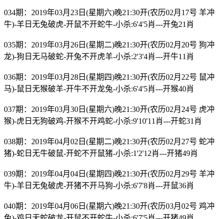
034期：2019年03月23日(星期六)晚21:30开(农历02月17号 羊冲
牛)-羊日无兔破虎-开鼠不开蛇牛-小杀:6'4'5肖---开兔21肖
035期：2019年03月26日(星期二)晚21:30开(农历02月20号 狗冲
龙)-狗日无马破蛇-开兔不开虎羊-小杀:2'3'4肖---开牛11肖
036期：2019年03月28日(星期四)晚21:30开(农历02月22号 鼠冲
马)-鼠日无猴破羊-开牛不开龙兔-小杀:6'4'5肖---开猴40肖
037期：2019年03月30日(星期六)晚21:30开(农历02月24号 虎冲
猴)-虎日无狗破鸡-开猴不开鸡蛇-小杀:9'10'11肖---开蛇31肖
038期：2019年04月02日(星期二)晚21:30开(农历02月27号 蛇冲
猪)-蛇日无牛破鼠-开蛇不开鼠猪-小杀:1'2'12肖---开猪49肖
039期：2019年04月04日(星期四)晚21:30开(农历02月29号 羊冲
牛)-羊日无兔破虎-开猪不开马狗-小杀:6'7'8肖---开鼠36肖
040期：2019年04月06日(星期六)晚21:30开(农历03月02号 鸡冲
兔)-鸡日无蛇破龙-开鼠不开蛇牛-小杀:6'7'5肖---开猪49肖