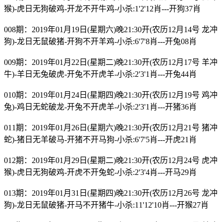
猴)-虎日无狗破鸡-开龙不开牛鸡-小杀:1'2'12肖---开狗37肖
008期：2019年01月19日(星期六)晚21:30开(农历12月14号 龙冲
狗)-龙日无鼠破猪-开狗不开羊鸡-小杀:6'7'8肖---开兔08肖
009期：2019年01月22日(星期二)晚21:30开(农历12月17号 羊冲
牛)-羊日无兔破虎-开兔不开虎羊-小杀:2'3'1肖---开兔44肖
010期：2019年01月24日(星期四)晚21:30开(农历12月19号 鸡冲
兔)-鸡日无蛇破龙-开兔不开虎羊-小杀:2'3'1肖---开猪36肖
011期：2019年01月26日(星期六)晚21:30开(农历12月21号 猪冲
蛇)-猪日无羊破马-开猪不开马狗-小杀:6'7'5肖---开虎21肖
012期：2019年01月29日(星期二)晚21:30开(农历12月24号 虎冲
猴)-虎日无狗破鸡-开虎不开兔蛇-小杀:2'3'4肖---开马29肖
013期：2019年01月31日(星期四)晚21:30开(农历12月26号 龙冲
狗)-龙日无鼠破猪-开马不开猪牛-小杀:11'12'10肖---开猴27肖