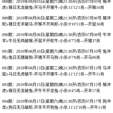
088期：2019年08月03日(星期六)晚21:30开(农历07月03号 猴冲
虎)-猴日无龙破兔-开马不开猪牛-小杀:11'12'1肖---开猴16肖
089期：2019年08月06日(星期二)晚21:30开(农历07月06号 猪冲
蛇)-猪日无羊破马-开猴不开鸡蛇-小杀:9'10'11肖---开鼠36肖
090期：2019年08月08日(星期四)晚21:30开(农历07月08号 牛冲
羊)-牛日无鸡破猴-开鼠不开蛇牛-小杀:6'7'5肖---开猪37肖
091期：2019年08月10日(星期六)晚21:30开(农历07月10号 兔冲
鸡)-兔日无猪破狗-开猪不开马狗-小杀:6'7'8肖---开马06肖
092期：2019年08月13日(星期二)晚21:30开(农历07月13号 马冲
鼠)-马日无虎破牛-开马不开猪牛-小杀:11'12'1肖---开牛11肖
093期：2019年08月15日(星期四)晚21:30开(农历07月15号 猴冲
虎)-猴日无龙破兔-开牛不开龙兔-小杀:6'4'5肖---开羊17肖
094期：2019年08月17日(星期六)晚21:30开(农历07月17号 狗冲
龙)-狗日无马破蛇-开羊不开狗兔-小杀:11'12'10肖---开牛11肖