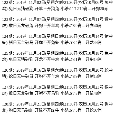
122期：2019年11月02日(星期六)晚21:30开(农历10月06号 兔冲
鸡)-兔日无猪破狗-开羊不开狗兔-小杀:11'12'10肖---开狗26肖
123期：2019年11月07日(星期四)晚21:30开(农历10月11号 猴冲
虎)-猴日无龙破兔-开狗不开羊鸡-小杀:7'8'9肖---开虎46肖
124期：2019年11月10日(星期日)晚21:30开(农历10月14号 猪冲
蛇)-猪日无羊破马-开虎不开兔蛇-小杀:5'3'4肖---开龙44肖
125期：2019年11月14日(星期四)晚21:30开(农历10月18号 兔冲
鸡)-兔日无猪破狗-开龙不开牛鸡-小杀:2'3'1肖---开狗14肖
126期：2019年11月16日(星期六)晚21:30开(农历10月20号 蛇冲
猪)-蛇日无牛破鼠-开狗不开羊鸡-小杀:7'8'9肖---开猪13肖
127期：2019年11月19日(星期二)晚21:30开(农历10月23号 猴冲
虎)-猴日无龙破兔-开猪不开马狗-小杀:6'7'8肖---开鼠48肖
128期：2019年11月21日(星期四)晚21:30开(农历10月25号 狗冲
龙)-狗日无马破蛇-开鼠不开蛇牛-小杀:6'7'5肖---开蛇07肖