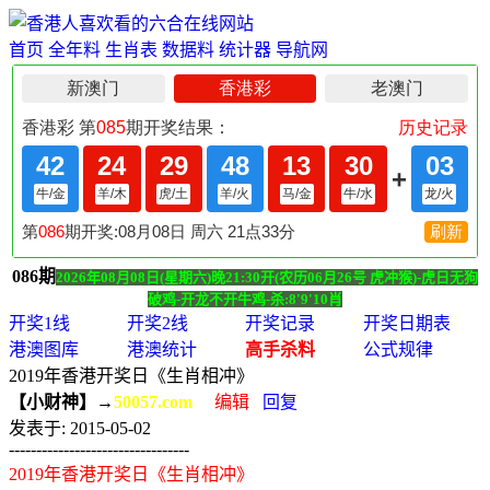
首页
全年料
生肖表
数据料
统计器
导航网
086期
2026年08月08日(星期六)晚21:30开(农历06月26号 虎冲猴)-虎日无狗
破鸡-开龙不开牛鸡-杀:8'9'10肖
开奖1线
开奖2线
开奖记录
开奖日期表
港澳图库
港澳统计
高手杀料
公式规律
2019年香港开奖日《生肖相冲》
【小财神】→
50057.com
编辑
回复
发表于: 2015-05-02
---------------------------------
2019年香港开奖日《生肖相冲》