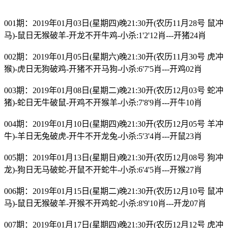
001期：2019年01月03日(星期四)晚21:30开(农历11月28号 鼠冲
马)-鼠日无猴破羊-开龙不开牛鸡-小杀:1'2'12肖---开猪24肖
002期：2019年01月05日(星期六)晚21:30开(农历11月30号 虎冲
猴)-虎日无狗破鸡-开猪不开马狗-小杀:6'7'5肖---开鸡02肖
003期：2019年01月08日(星期二)晚21:30开(农历12月03号 蛇冲
猪)-蛇日无牛破鼠-开鸡不开猴羊-小杀:7'8'9肖---开牛10肖
004期：2019年01月10日(星期四)晚21:30开(农历12月05号 羊冲
牛)-羊日无兔破虎-开牛不开龙兔-小杀:5'3'4肖---开鼠23肖
005期：2019年01月13日(星期日)晚21:30开(农历12月08号 狗冲
龙)-狗日无马破蛇-开鼠不开蛇牛-小杀:6'4'5肖---开猴27肖
006期：2019年01月15日(星期二)晚21:30开(农历12月10号 鼠冲
马)-鼠日无猴破羊-开猴不开鸡蛇-小杀:8'9'10肖---开龙07肖
007期：2019年01月17日(星期四)晚21:30开(农历12月12号 虎冲