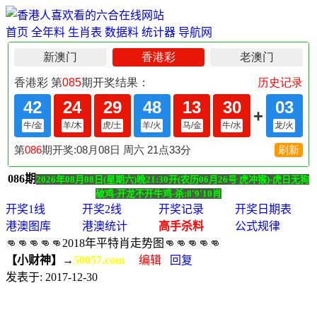
首页
全年料
生肖表
数据料
统计器
导航网
086期
2026年08月08日(星期六)晚21:30开(农历06月26号 虎冲猴)-虎日无狗
破鸡-开龙不开牛鸡-杀:8'9'10肖
开奖1线
开奖2线
开奖记录
开奖日期表
港澳图库
港澳统计
高手杀料
公式规律
👊👊👊👊👊2018年平特肖走势图👊👊👊👊👊
【小财神】→
50057.com
编辑
回复
发表于: 2017-12-30