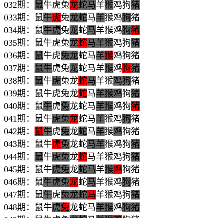
032期：
鼠
牛虎兔
龙
蛇马
羊
猴
鸡狗
猪
033期：鼠
牛
虎
兔
龙蛇
马
羊
猴鸡
狗
猪
034期：鼠
牛虎
兔
龙
蛇
马
羊猴鸡
狗
猪
035期：鼠牛虎兔
龙
蛇
马羊猴
鸡狗
猪
036期：
鼠
牛虎
兔龙
蛇马
羊
猴
鸡狗猪
037期：
鼠牛
虎兔
龙
蛇马羊
猴
鸡
狗
猪
038期：
鼠
牛
虎
兔龙
蛇
马
羊猴
鸡狗
猪
039期：鼠牛虎兔龙
蛇
马
羊猴鸡
狗
猪
040期：鼠
牛
虎
兔
龙蛇马
羊猴
鸡狗
猪
041期：鼠牛
虎兔
龙
蛇马
羊
猴鸡
狗
猪
042期：
鼠
牛
虎
兔
龙
蛇
马
羊
猴
鸡
狗猪
043期：鼠牛
虎
兔
龙蛇
马羊
猴鸡狗
猪
044期：
鼠
牛
虎兔
龙
蛇
马羊猴鸡狗
猪
045期：鼠牛
虎兔
龙
蛇马
羊
猴
鸡
狗猪
046期：鼠
牛虎兔
龙
蛇
马
羊猴鸡
狗
猪
047期：鼠
牛
虎
兔龙蛇
马
羊猴鸡狗
猪
048期：鼠牛
虎
兔
龙蛇马
羊猴
鸡
狗猪