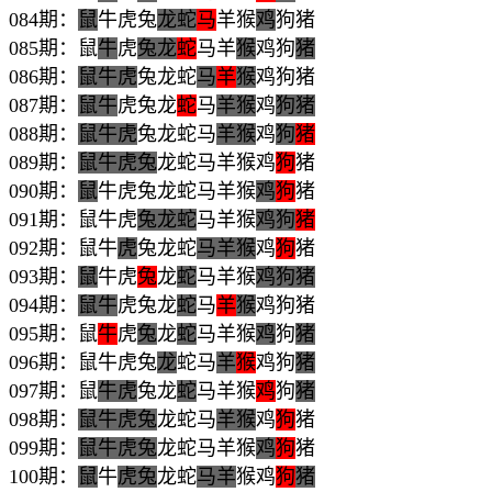
084期：
鼠
牛虎兔
龙蛇
马
羊猴
鸡
狗猪
085期：鼠
牛
虎
兔龙
蛇
马羊
猴
鸡狗
猪
086期：
鼠牛虎
兔龙蛇
马
羊
猴
鸡狗猪
087期：
鼠牛
虎兔龙
蛇
马
羊猴
鸡
狗猪
088期：
鼠牛虎
兔龙蛇马
羊猴
鸡
狗
猪
089期：
鼠牛虎兔
龙蛇马羊猴鸡
狗
猪
090期：
鼠
牛虎兔龙蛇马羊猴
鸡
狗
猪
091期：鼠牛虎
兔龙蛇
马羊猴
鸡狗
猪
092期：鼠牛
虎
兔龙蛇
马羊猴
鸡
狗
猪
093期：
鼠
牛虎
兔
龙
蛇
马羊猴
鸡狗猪
094期：
鼠牛
虎兔龙
蛇
马
羊
猴
鸡狗猪
095期：鼠
牛
虎
兔
龙
蛇
马羊猴
鸡
狗
猪
096期：鼠牛虎兔
龙
蛇马
羊
猴
鸡狗
猪
097期：鼠
牛虎
兔龙
蛇
马羊猴
鸡
狗
猪
098期：
鼠牛虎兔
龙蛇马
羊猴
鸡
狗
猪
099期：
鼠牛虎兔
龙蛇马羊猴
鸡
狗
猪
100期：
鼠
牛
虎兔
龙蛇
马羊
猴鸡
狗
猪