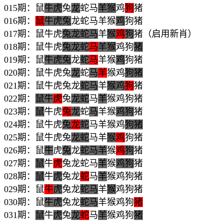
015期：鼠
牛虎
兔
龙
蛇马
羊猴
鸡
狗
猪
016期：
鼠
牛虎兔
龙蛇马羊猴
鸡
狗猪
017期：鼠牛虎
兔龙蛇马
羊
猴
鸡
狗
猪（启用新肖）
018期：鼠牛虎
兔龙蛇
马
羊猴
鸡狗
猪
019期：鼠
牛虎兔
龙
蛇
马
羊猴
鸡
狗猪
020期：鼠牛虎兔
龙
蛇
马
羊
猴鸡
狗猪
021期：鼠牛虎兔龙
蛇马
羊
猴鸡
狗
猪
022期：
鼠牛
虎
兔
龙蛇
马
羊
猴鸡狗猪
023期：
鼠
牛虎
兔
龙
蛇
马
羊猴
鸡狗
猪
024期：鼠牛虎
兔
龙
蛇
马羊猴鸡
狗猪
025期：鼠牛虎兔
龙蛇
马羊
猴
鸡
狗猪
026期：鼠
牛
虎
兔
龙
蛇马羊
猴
鸡
狗
猪
027期：
鼠
牛
虎
兔龙蛇马
羊
猴
鸡狗
猪
028期：
鼠
牛
虎
兔龙
蛇
马
羊
猴鸡狗猪
029期：鼠
牛
虎
兔龙
蛇马
羊
猴
鸡狗猪
030期：鼠
牛虎
兔龙
蛇马
羊猴鸡狗
猪
031期：
鼠
牛
虎
兔
龙
蛇
马
羊
猴鸡狗
猪