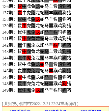
135期：鼠牛虎
兔龙
蛇
马
羊
猴
鸡
狗猪
136期：
鼠
牛
虎兔
龙
蛇马羊猴
鸡狗猪
137期：
鼠
牛虎
兔
龙蛇
马
羊
猴鸡
狗猪
138期：
鼠牛
虎
兔
龙
蛇马羊猴
鸡
狗猪
139期：鼠
牛
虎
兔
龙蛇马
羊
猴鸡狗猪
140期：鼠牛
虎兔
龙
蛇
马羊猴
鸡狗
猪
141期：鼠
牛
虎兔龙蛇
马羊猴鸡狗猪
142期：
鼠
牛
虎
兔龙蛇马羊
猴
鸡
狗猪
143期：鼠
牛
虎
兔龙
蛇马
羊猴鸡
狗猪
144期：
鼠牛
虎
兔龙
蛇
马羊猴鸡
狗
猪
145期：鼠牛虎
兔龙
蛇
马
羊
猴
鸡狗猪
146期：鼠
牛虎兔龙
蛇马
羊
猴鸡
狗猪
147期：
鼠
牛虎
兔
龙蛇
马羊
猴
鸡
狗猪
148期：
鼠牛
虎兔龙蛇
马羊
猴鸡
狗
猪
149期：
鼠牛虎
兔
龙
蛇
马羊猴鸡
狗
猪
[ 此贴被小财神在2022-12-31 22:24重新编辑 ]