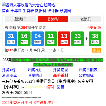
首页
全年料
生肖表
数据料
统计器
导航网
085期
2026年08月06日(星期四)晚21:30开(农历06月24号 鼠冲马)-鼠日无猴
破羊-开蛇不开鼠猪-杀:7'8'9肖
开奖1线
开奖2线
开奖记录
开奖日期表
港澳图库
港澳统计
高手杀料
公式规律
🐀🐄🐅🐇🐲🐍2022年香港开奖日《生肖相冲》🐎🐏🐒
【小财神】→
50057.com
编辑
回复
发表于: 2021-06-11
---------------------------------
2022年香港开奖日《生肖相冲》