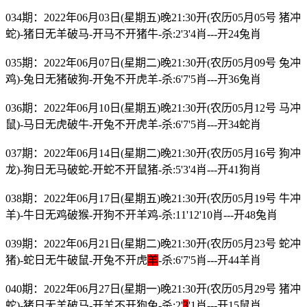
034期：2022年06月03日(星期五)晚21:30开(农历05月05号 猪冲
蛇)-猪日无羊破马-开马不开猪牛-杀:2'3'4肖---开24兔肖
035期：2022年06月07日(星期二)晚21:30开(农历05月09号 兔冲
鸡)-兔日无猪破狗-开兔不开虎羊-杀:6'7'5肖---开36兔肖
036期：2022年06月10日(星期五)晚21:30开(农历05月12号 马冲
鼠)-马日无虎破牛-开兔不开虎羊-杀:6'7'5肖---开34蛇肖
037期：2022年06月14日(星期二)晚21:30开(农历05月16号 狗冲
龙)-狗日无马破蛇-开蛇不开鼠猪-杀:5'3'4肖---开41狗肖
038期：2022年06月17日(星期五)晚21:30开(农历05月19号 牛冲
羊)-牛日无鸡破猴-开狗不开羊鸡-杀:11'12'10肖---开48兔肖
039期：2022年06月21日(星期二)晚21:30开(农历05月23号 蛇冲
猪)-蛇日无牛破鼠-开兔不开虎
羊
-杀:6'7'5肖---开44羊肖
040期：2022年06月27日(星期一)晚21:30开(农历05月29号 猪冲
蛇)-猪日无羊破马-开羊不开狗兔-杀:2'
3
'1肖---开15鼠肖