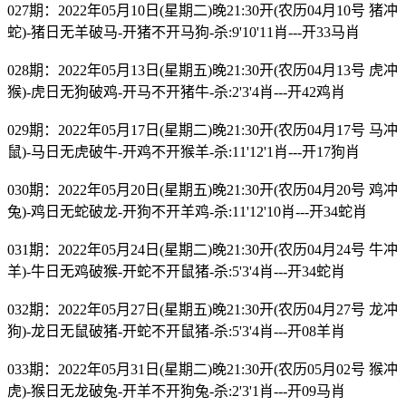
027期：2022年05月10日(星期二)晚21:30开(农历04月10号 猪冲
蛇)-猪日无羊破马-开猪不开马狗-杀:9'10'11肖---开33马肖
028期：2022年05月13日(星期五)晚21:30开(农历04月13号 虎冲
猴)-虎日无狗破鸡-开马不开猪牛-杀:2'3'4肖---开42鸡肖
029期：2022年05月17日(星期二)晚21:30开(农历04月17号 马冲
鼠)-马日无虎破牛-开鸡不开猴羊-杀:11'12'1肖---开17狗肖
030期：2022年05月20日(星期五)晚21:30开(农历04月20号 鸡冲
兔)-鸡日无蛇破龙-开狗不开羊鸡-杀:11'12'10肖---开34蛇肖
031期：2022年05月24日(星期二)晚21:30开(农历04月24号 牛冲
羊)-牛日无鸡破猴-开蛇不开鼠猪-杀:5'3'4肖---开34蛇肖
032期：2022年05月27日(星期五)晚21:30开(农历04月27号 龙冲
狗)-龙日无鼠破猪-开蛇不开鼠猪-杀:5'3'4肖---开08羊肖
033期：2022年05月31日(星期二)晚21:30开(农历05月02号 猴冲
虎)-猴日无龙破兔-开羊不开狗兔-杀:2'3'1肖---开09马肖