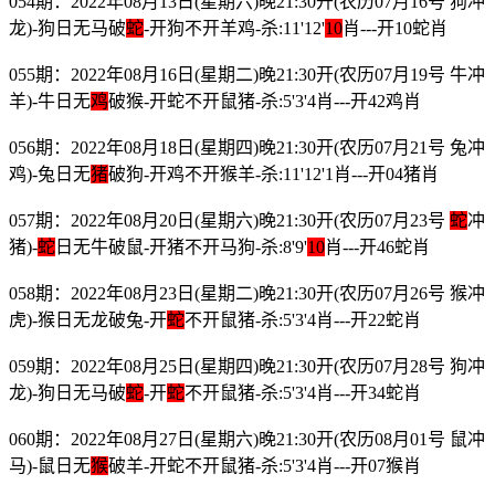
054期：2022年08月13日(星期六)晚21:30开(农历07月16号 狗冲
龙)-狗日无马破
蛇
-开狗不开羊鸡-杀:11'12'
10
肖---开10蛇肖
055期：2022年08月16日(星期二)晚21:30开(农历07月19号 牛冲
羊)-牛日无
鸡
破猴-开蛇不开鼠猪-杀:5'3'4肖---开42鸡肖
056期：2022年08月18日(星期四)晚21:30开(农历07月21号 兔冲
鸡)-兔日无
猪
破狗-开鸡不开猴羊-杀:11'12'1肖---开04猪肖
057期：2022年08月20日(星期六)晚21:30开(农历07月23号
蛇
冲
猪)-
蛇
日无牛破鼠-开猪不开马狗-杀:8'9'
10
肖---开46蛇肖
058期：2022年08月23日(星期二)晚21:30开(农历07月26号 猴冲
虎)-猴日无龙破兔-开
蛇
不开鼠猪-杀:5'3'4肖---开22蛇肖
059期：2022年08月25日(星期四)晚21:30开(农历07月28号 狗冲
龙)-狗日无马破
蛇
-开
蛇
不开鼠猪-杀:5'3'4肖---开34蛇肖
060期：2022年08月27日(星期六)晚21:30开(农历08月01号 鼠冲
马)-鼠日无
猴
破羊-开蛇不开鼠猪-杀:5'3'4肖---开07猴肖