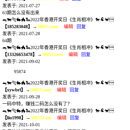
发表于: 2021-07-27
63期怎么没有出来
🐀🐄🐅🐇🐲🐍2022年香港开奖日《生肖相冲》🐎🐏🐒
【185283048】→
50057.com
编辑
回复
发表于: 2021-07-28
64期
🐀🐄🐅🐇🐲🐍2022年香港开奖日《生肖相冲》🐎🐏🐒
【13326653478】→
50057.com
编辑
回复
发表于: 2021-09-02
95874
🐀🐄🐅🐇🐲🐍2022年香港开奖日《生肖相冲》🐎🐏🐒
【xywbrl】→
50057.com
编辑
回复
发表于: 2021-09-28
一码中特，赚钱二码怎么没有了？
🐀🐄🐅🐇🐲🐍2022年香港开奖日《生肖相冲》🐎🐏🐒
【liu1998】→
50057.com
编辑
回复
发表于: 2021-10-01