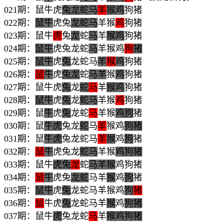
021期：鼠牛虎
兔龙蛇马
羊
猴鸡
狗猪
022期：
鼠牛
虎兔
龙蛇马
羊猴
鸡
狗猪
023期：鼠牛
虎
兔
龙
蛇
马
羊
猴鸡
狗猪
024期：
鼠牛
虎兔龙蛇
马
羊猴鸡
狗
猪
025期：
鼠牛
虎
兔
龙蛇马
羊
猴
鸡
狗猪
026期：
鼠
牛
虎
兔龙
蛇
马羊
猴
鸡
狗猪
027期：鼠牛虎
兔
龙
蛇
马
羊
猴鸡
狗猪
028期：
鼠牛
虎
兔
龙
蛇马
羊猴
鸡
狗猪
029期：鼠
牛
虎
兔
龙蛇
马
羊猴
鸡狗
猪
030期：鼠
牛虎
兔龙
蛇
马
羊
猴鸡
狗猪
031期：鼠
牛虎
兔龙蛇马
羊
猴
鸡
狗
猪
032期：
鼠
牛
虎兔龙
蛇马
羊猴
鸡狗猪
033期：鼠牛
虎兔
龙
蛇
马羊猴
鸡狗猪
034期：
鼠
牛
虎兔
龙蛇
马羊
猴
鸡
狗
猪
035期：
鼠牛
虎
兔
龙蛇马羊猴鸡
狗
猪
036期：
鼠
牛虎
兔
龙蛇马羊
猴
鸡
狗猪
037期：鼠牛
虎
兔龙蛇
马
羊
猴鸡狗猪