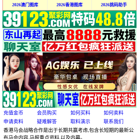
2026澳门图库
2026香港图库
2026挑码助手
充值金币
会员购买
如何买料
如何卖料
申请卖料
疑难解答
取料演示
联系我们
香港马会战略合作是出于长期共赢考虑,包含长短期的最新公
布马会内容,马报重点资料,以及内幕。